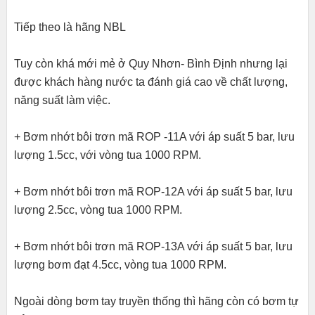
Tiếp theo là hãng NBL
Tuy còn khá mới mẻ ở Quy Nhơn- Bình Định nhưng lại
được khách hàng nước ta đánh giá cao về chất lượng,
năng suất làm việc.
+ Bơm nhớt bôi trơn mã ROP -11A với áp suất 5 bar, lưu
lượng 1.5cc, với vòng tua 1000 RPM.
+ Bơm nhớt bôi trơn mã ROP-12A với áp suất 5 bar, lưu
lượng 2.5cc, vòng tua 1000 RPM.
+ Bơm nhớt bôi trơn mã ROP-13A với áp suất 5 bar, lưu
lượng bơm đạt 4.5cc, vòng tua 1000 RPM.
Ngoài dòng bơm tay truyền thống thì hãng còn có bơm tự