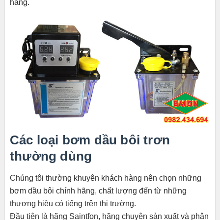
hàng.
Các loại bơm dầu bôi trơn
thường dùng
Chúng tôi thường khuyên khách hàng nên chọn những
bơm dầu bôi chính hãng, chất lượng đến từ những
thương hiệu có tiếng trên thị trường.
Đầu tiên là hãng Saintfon, hãng chuyên sản xuất và phân