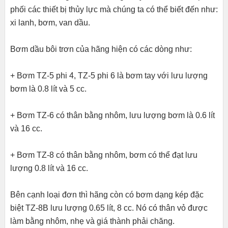
phối các thiết bị thủy lực mà chúng ta có thể biết đến như:
xi lanh, bơm, van dầu.
Bơm dầu bôi trơn của hãng hiện có các dòng như:
+ Bơm TZ-5 phi 4, TZ-5 phi 6 là bơm tay với lưu lượng
bơm là 0.8 lít và 5 cc.
+ Bơm TZ-6 có thân bằng nhôm, lưu lượng bơm là 0.6 lít
và 16 cc.
+ Bơm TZ-8 có thân bằng nhôm, bơm có thể đạt lưu
lượng 0.8 lít và 16 cc.
Bên cạnh loại đơn thì hãng còn có bơm dạng kép đặc
biệt TZ-8B lưu lượng 0.65 lít, 8 cc. Nó có thân vỏ được
làm bằng nhôm, nhẹ và giá thành phải chăng.