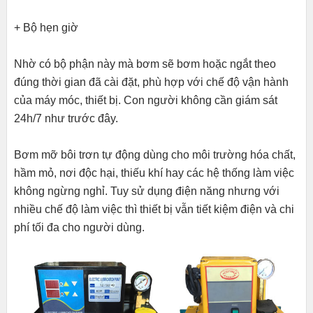
+ Bộ hẹn giờ
Nhờ có bộ phận này mà bơm sẽ bơm hoặc ngắt theo
đúng thời gian đã cài đặt, phù hợp với chế độ vận hành
của máy móc, thiết bị. Con người không cần giám sát
24h/7 như trước đây.
Bơm mỡ bôi trơn tự động dùng cho môi trường hóa chất,
hầm mỏ, nơi độc hại, thiếu khí hay các hệ thống làm việc
không ngừng nghỉ. Tuy sử dụng điện năng nhưng với
nhiều chế độ làm việc thì thiết bị vẫn tiết kiệm điện và chi
phí tối đa cho người dùng.