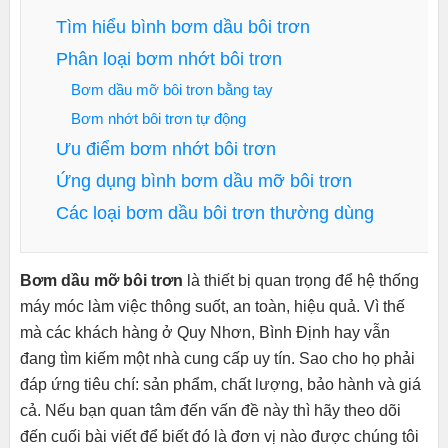
Tìm hiểu bình bơm dầu bôi trơn
Phân loại bơm nhớt bôi trơn
Bơm dầu mỡ bôi trơn bằng tay
Bơm nhớt bôi trơn tự động
Ưu điểm bơm nhớt bôi trơn
Ứng dụng bình bơm dầu mỡ bôi trơn
Các loại bơm dầu bôi trơn thường dùng
Bơm dầu mỡ bôi trơn
là thiết bị quan trọng để hệ thống
máy móc làm việc thông suốt, an toàn, hiệu quả. Vì thế
mà các khách hàng ở Quy Nhơn, Bình Định hay vẫn
đang tìm kiếm một nhà cung cấp uy tín. Sao cho họ phải
đáp ứng tiêu chí: sản phẩm, chất lượng, bảo hành và giá
cả. Nếu bạn quan tâm đến vấn đề này thì hãy theo dõi
đến cuối bài viết để biết đó là đơn vị nào được chúng tôi